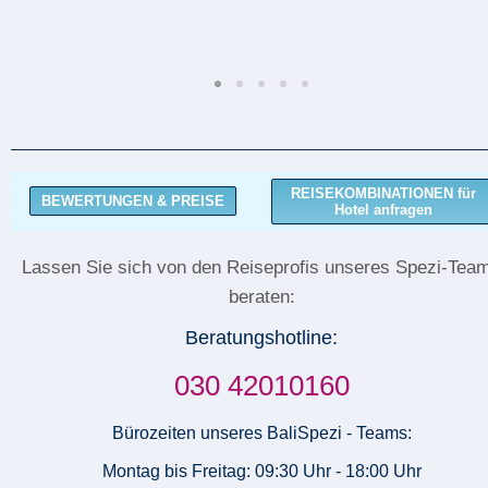
REISEKOMBINATIONEN für
BEWERTUNGEN & PREISE
Hotel anfragen
Lassen Sie sich von den Reiseprofis unseres Spezi-Tea
beraten:
Beratungshotline:
030 42010160
Bürozeiten unseres BaliSpezi - Teams:
Montag bis Freitag: 09:30 Uhr - 18:00 Uhr