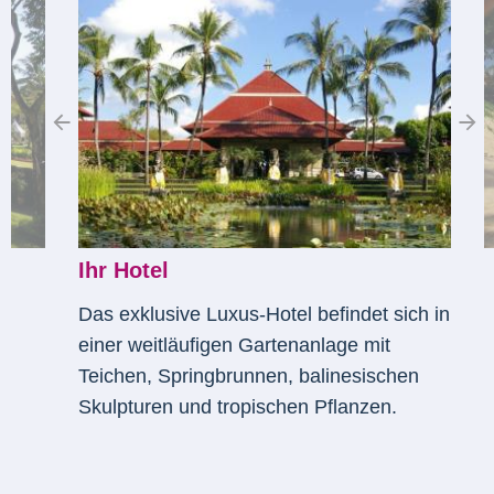
Ihr Hotel
Das exklusive Luxus-Hotel befindet sich in
einer weitläufigen Gartenanlage mit
Teichen, Springbrunnen, balinesischen
Skulpturen und tropischen Pflanzen.